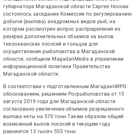
губернатора Магаданской области Сергея Носова
состоялось заседание Комиссии по регулированию
добычи (вылова) анадромных видов рыб, на
котором рассмотрен вопрос распределения из
резерва дополнительных объемов на вылов
тихоокеанских лососей и гольцов для
осуществления рыболовства в Магаданской
области, сообщили MagadanMedia в управлении
информационной политики Правительства
Магаданской области.
В соответствии с подготовленным МагаданНИРО
обоснованием, решением Росрыболовства от 15
августа 2019 года для Магаданской области
согласовано увеличение объемов разрешенного
вылова кеты на 570 тонн Таким образом общий
возможный вылов лососей в текущем году
равняется 13 тысяч 555 тонн.