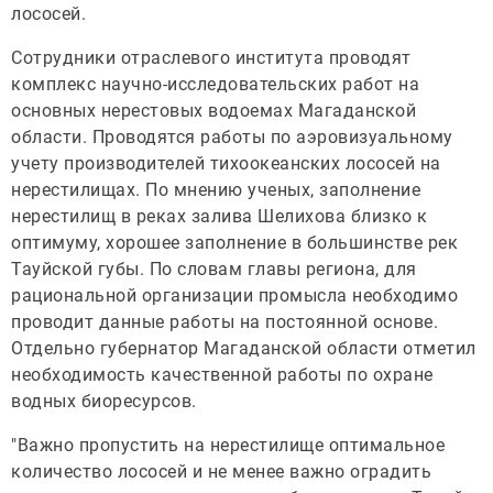
лососей.
Сотрудники отраслевого института проводят
комплекс научно-исследовательских работ на
основных нерестовых водоемах Магаданской
области. Проводятся работы по аэровизуальному
учету производителей тихоокеанских лососей на
нерестилищах. По мнению ученых, заполнение
нерестилищ в реках залива Шелихова близко к
оптимуму, хорошее заполнение в большинстве рек
Тауйской губы. По словам главы региона, для
рациональной организации промысла необходимо
проводит данные работы на постоянной основе.
Отдельно губернатор Магаданской области отметил
необходимость качественной работы по охране
водных биоресурсов.
"Важно пропустить на нерестилище оптимальное
количество лососей и не менее важно оградить