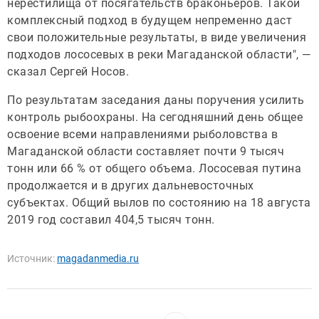
нерестилища от посягательств браконьеров. Такой
комплексный подход в будущем непременно даст
свои положительные результаты, в виде увеличения
подходов лососевых в реки Магаданской области", —
сказал Сергей Носов.
По результатам заседания даны поручения усилить
контроль рыбоохраны. На сегодняшний день общее
освоение всеми направлениями рыболовства в
Магаданской области составляет почти 9 тысяч
тонн или 66 % от общего объема. Лососевая путина
продолжается и в других дальневосточных
субъектах. Общий вылов по состоянию на 18 августа
2019 год составил 404,5 тысяч тонн.
Источник:
magadanmedia.ru